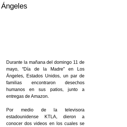
Ángeles
Durante la mañana del domingo 11 de 
mayo, “Día de la Madre” en Los 
Ángeles, Estados Unidos, un par de 
familias encontraron desechos 
humanos en sus patios, junto a 
entregas de Amazon. 
Por medio de la televisora 
estadounidense KTLA, dieron a 
conocer dos videos en los cuales se 