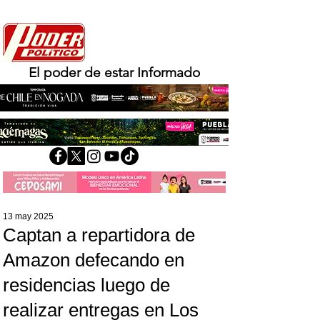
El poder de estar Informado
13 may 2025
Captan a repartidora de
Amazon defecando en
residencias luego de
realizar entregas en Los