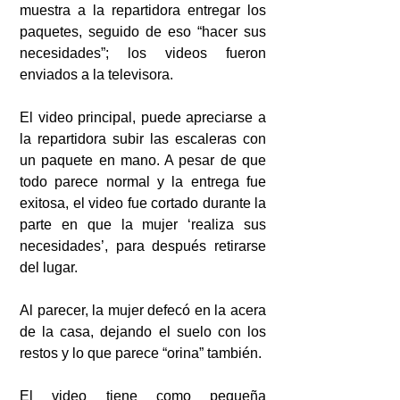
muestra a la repartidora entregar los 
paquetes, seguido de eso “hacer sus 
necesidades”; los videos fueron 
enviados a la televisora.
El video principal, puede apreciarse a 
la repartidora subir las escaleras con 
un paquete en mano. A pesar de que 
todo parece normal y la entrega fue 
exitosa, el video fue cortado durante la 
parte en que la mujer ‘realiza sus 
necesidades’, para después retirarse 
del lugar.
Al parecer, la mujer defecó en la acera 
de la casa, dejando el suelo con los 
restos y lo que parece “orina” también.
El video tiene como pequeña 