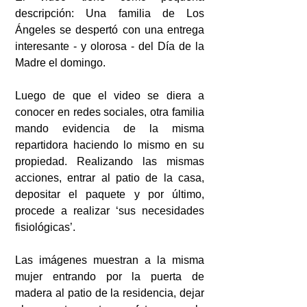
descripción: Una familia de Los 
Ángeles se despertó con una entrega 
interesante - y olorosa - del Día de la 
Madre el domingo.
Luego de que el video se diera a 
conocer en redes sociales, otra familia 
mando evidencia de la misma 
repartidora haciendo lo mismo en su 
propiedad. Realizando las mismas 
acciones, entrar al patio de la casa, 
depositar el paquete y por último, 
procede a realizar ‘sus necesidades 
fisiológicas’.
Las imágenes muestran a la misma 
mujer entrando por la puerta de 
madera al patio de la residencia, dejar 