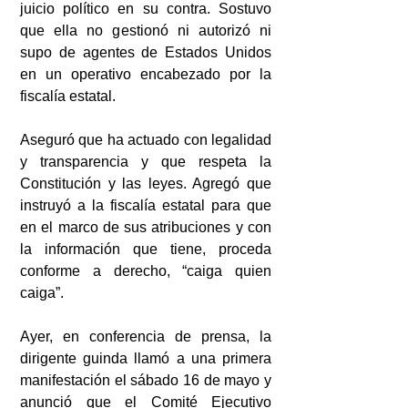
juicio político en su contra. Sostuvo 
que ella no gestionó ni autorizó ni 
supo de agentes de Estados Unidos 
en un operativo encabezado por la 
fiscalía estatal.
Aseguró que ha actuado con legalidad 
y transparencia y que respeta la 
Constitución y las leyes. Agregó que 
instruyó a la fiscalía estatal para que 
en el marco de sus atribuciones y con 
la información que tiene, proceda 
conforme a derecho, “caiga quien 
caiga”.
Ayer, en conferencia de prensa, la 
dirigente guinda llamó a una primera 
manifestación el sábado 16 de mayo y 
anunció que el Comité Ejecutivo 