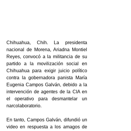
Chihuahua, Chih. La presidenta 
nacional de Morena, Ariadna Montiel 
Reyes, convocó a la militancia de su 
partido a la movilización social en 
Chihuahua para exigir juicio político 
contra la gobernadora panista María 
Eugenia Campos Galván, debido a la 
intervención de agentes de la CIA en 
el operativo para desmantelar un 
narcolaboratorio.
En tanto, Campos Galván, difundió un 
video en respuesta a los amagos de 