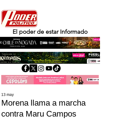
El poder de estar Informado
13 may
Morena llama a marcha
contra Maru Campos