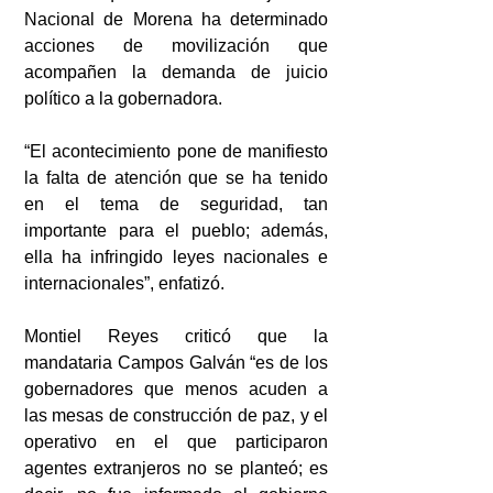
Nacional de Morena ha determinado 
acciones de movilización que 
acompañen la demanda de juicio 
político a la gobernadora.
“El acontecimiento pone de manifiesto 
la falta de atención que se ha tenido 
en el tema de seguridad, tan 
importante para el pueblo; además, 
ella ha infringido leyes nacionales e 
internacionales”, enfatizó.
Montiel Reyes criticó que la 
mandataria Campos Galván “es de los 
gobernadores que menos acuden a 
las mesas de construcción de paz, y el 
operativo en el que participaron 
agentes extranjeros no se planteó; es 