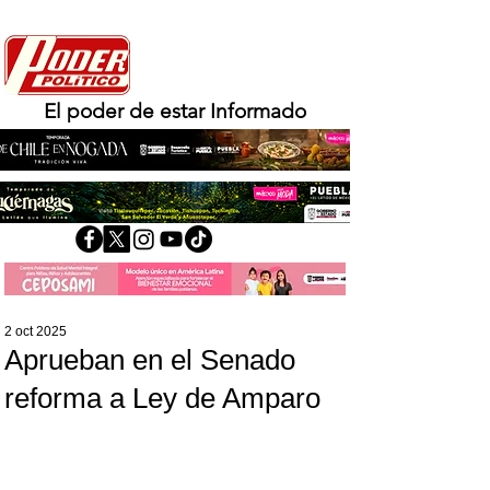
El poder de estar Informado
2 oct 2025
Aprueban en el Senado
reforma a Ley de Amparo