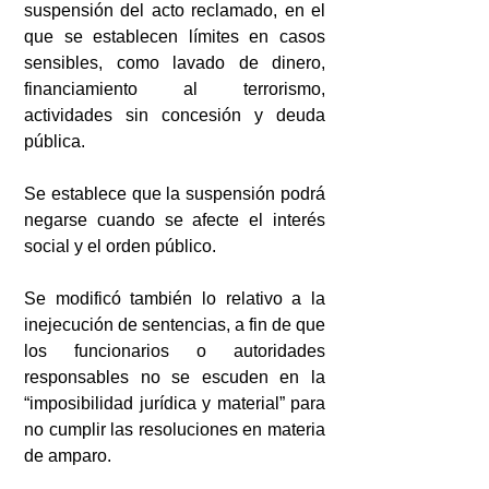
suspensión del acto reclamado, en el 
que se establecen límites en casos 
sensibles, como lavado de dinero, 
financiamiento al terrorismo, 
actividades sin concesión y deuda 
pública.
Se establece que la suspensión podrá 
negarse cuando se afecte el interés 
social y el orden público.
Se modificó también lo relativo a la 
inejecución de sentencias, a fin de que 
los funcionarios o autoridades 
responsables no se escuden en la 
“imposibilidad jurídica y material” para 
no cumplir las resoluciones en materia 
de amparo.