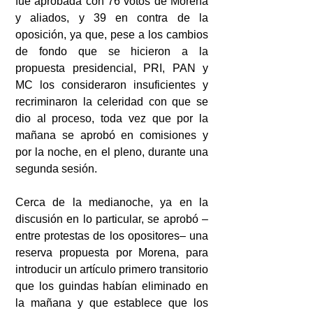
fue aprobada con 76 votos de Morena 
y aliados, y 39 en contra de la 
oposición, ya que, pese a los cambios 
de fondo que se hicieron a la 
propuesta presidencial, PRI, PAN y 
MC los consideraron insuficientes y 
recriminaron la celeridad con que se 
dio al proceso, toda vez que por la 
mañana se aprobó en comisiones y 
por la noche, en el pleno, durante una 
segunda sesión.
Cerca de la medianoche, ya en la 
discusión en lo particular, se aprobó –
entre protestas de los opositores– una 
reserva propuesta por Morena, para 
introducir un artículo primero transitorio 
que los guindas habían eliminado en 
la mañana y que establece que los 