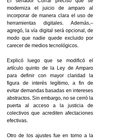
El senador Corral precisó que se 
moderniza el juicio de amparo al 
incorporar de manera clara el uso de 
herramientas digitales. Además,–
agregó, la vía digital será opcional, de 
modo que nadie quede excluido por 
carecer de medios tecnológicos.
Explicó luego que se modificó el 
artículo quinto de la Ley de Amparo 
para definir con mayor claridad la 
figura de interés legítimo, a fin de 
evitar demandas basadas en intereses 
abstractos. Sin embargo, no se cerró la 
puerta al acceso a la justicia de 
colectivos que acrediten afectaciones 
efectivas.
Otro de los ajustes fue en torno a la 