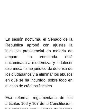
En sesión nocturna, el Senado de la 
República aprobó con ajustes la 
iniciativa presidencial en materia de 
amparo. La enmienda está 
encaminada a modernizar y fortalecer 
ese mecanismo jurídico de defensa de 
los ciudadanos y a eliminar los abusos 
en que se ha incurrido, sobre todo en 
el caso de créditos fiscales.
Esa reforma, reglamentaria de los 
artículos 103 y 107 de la Constitución, 