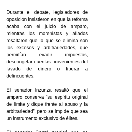
Durante el debate, legisladores de 
oposición insistieron en que la reforma 
acaba con el juicio de amparo, 
mientras los morenistas y aliados 
resaltaron que lo que se elimina son 
los excesos y arbitrariedades, que 
permitían evadir impuestos, 
descongelar cuentas provenientes del 
lavado de dinero o liberar a 
delincuentes.
El senador Inzunza resaltó que el 
amparo conserva “su espíritu original 
de límite y dique frente al abuso y la 
arbitrariedad”, pero se impide que sea 
un instrumento exclusivo de élites.