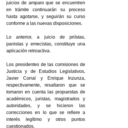
juicios de amparo que se encuentren 
en trámite continuarán su proceso 
hasta agotarse, y seguirán su curso 
conforme a las nuevas disposiciones. 
Lo anterior, a juicio de priístas, 
panistas y emecistas, constituye una 
aplicación retroactiva.
Los presidentes de las comisiones de 
Justicia y de Estudios Legislativos, 
Javier Corral y Enrique Inzunza, 
respectivamente, resaltaron que se 
tomaron en cuenta las propuestas de 
académicos, juristas, magistrados y 
autoridades, y se hicieron las 
correcciones en lo que se refiere a 
interés legítimo y otros puntos 
cuestionados.