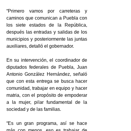
“Primero vamos por carreteras y 
caminos que comunican a Puebla con 
los siete estados de la República, 
después las entradas y salidas de los 
municipios y posteriormente las juntas 
auxiliares, detalló el gobernador.
En su intervención, el coordinador de 
diputados federales de Puebla, Juan 
Antonio González Hernández, señaló 
que con esta entrega se busca hacer 
comunidad, trabajar en equipo y hacer 
matria, con el propósito de empoderar 
a la mujer, pilar fundamental de la 
sociedad y de las familias.
“Es un gran programa, así se hace 
más con menos, eso es trabajar de 