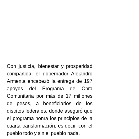
Con justicia, bienestar y prosperidad 
compartida, el gobernador Alejandro 
Armenta encabezó la entrega de 197 
apoyos del Programa de Obra 
Comunitaria por más de 17 millones 
de pesos, a beneficiarios de los 
distritos federales, donde aseguró que 
el programa honra los principios de la 
cuarta transformación, es decir, con el 
pueblo todo y sin el pueblo nada.