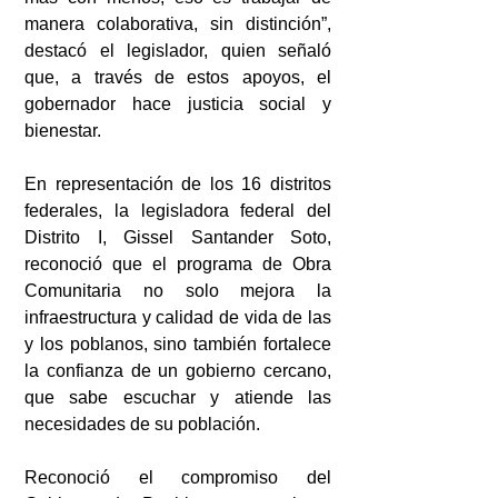
manera colaborativa, sin distinción”, 
destacó el legislador, quien señaló 
que, a través de estos apoyos, el 
gobernador hace justicia social y 
bienestar.
En representación de los 16 distritos 
federales, la legisladora federal del 
Distrito I, Gissel Santander Soto, 
reconoció que el programa de Obra 
Comunitaria no solo mejora la 
infraestructura y calidad de vida de las 
y los poblanos, sino también fortalece 
la confianza de un gobierno cercano, 
que sabe escuchar y atiende las 
necesidades de su población. 
Reconoció el compromiso del 