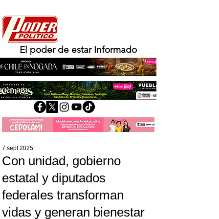
El poder de estar Informado
7 sept 2025
Con unidad, gobierno
estatal y diputados
federales transforman
vidas y generan bienestar