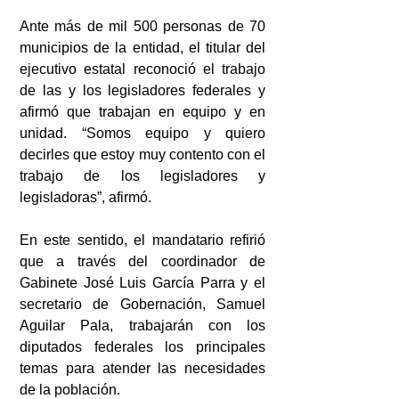
Ante más de mil 500 personas de 70 
municipios de la entidad, el titular del 
ejecutivo estatal reconoció el trabajo 
de las y los legisladores federales y 
afirmó que trabajan en equipo y en 
unidad. “Somos equipo y quiero 
decirles que estoy muy contento con el 
trabajo de los legisladores y 
legisladoras”, afirmó.
En este sentido, el mandatario refirió 
que a través del coordinador de 
Gabinete José Luis García Parra y el 
secretario de Gobernación, Samuel 
Aguilar Pala, trabajarán con los 
diputados federales los principales 
temas para atender las necesidades 
de la población. 