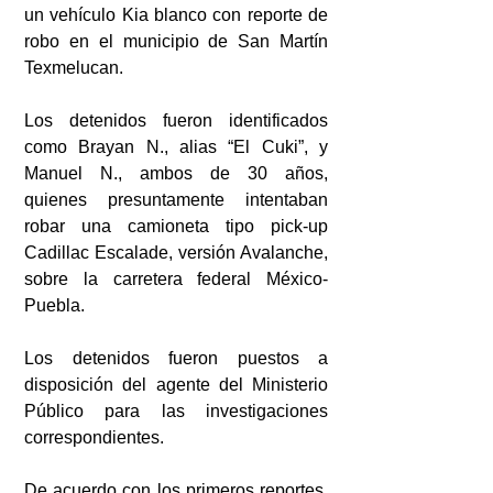
un vehículo Kia blanco con reporte de 
robo en el municipio de San Martín 
Texmelucan.
Los detenidos fueron identificados 
como Brayan N., alias “El Cuki”, y 
Manuel N., ambos de 30 años, 
quienes presuntamente intentaban 
robar una camioneta tipo pick-up 
Cadillac Escalade, versión Avalanche, 
sobre la carretera federal México-
Puebla.
Los detenidos fueron puestos a 
disposición del agente del Ministerio 
Público para las investigaciones 
correspondientes.
De acuerdo con los primeros reportes, 