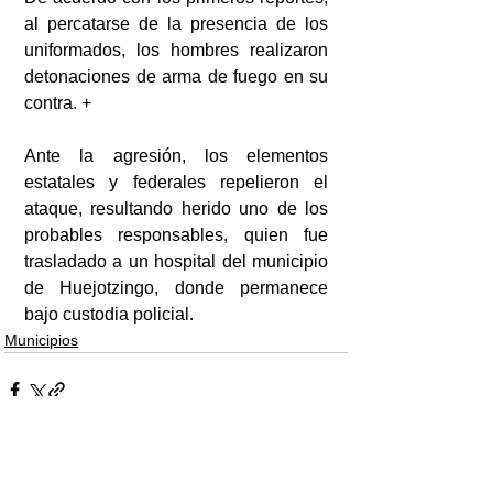
al percatarse de la presencia de los 
uniformados, los hombres realizaron 
detonaciones de arma de fuego en su 
contra. +
Ante la agresión, los elementos 
estatales y federales repelieron el 
ataque, resultando herido uno de los 
probables responsables, quien fue 
trasladado a un hospital del municipio 
de Huejotzingo, donde permanece 
bajo custodia policial.
Municipios
Ver todo
Entradas recientes