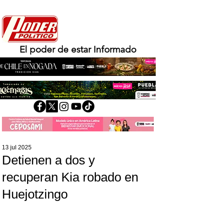
El poder de estar Informado
13 jul 2025
Detienen a dos y
recuperan Kia robado en
Huejotzingo