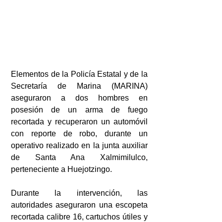
Elementos de la Policía Estatal y de la 
Secretaría de Marina (MARINA) 
aseguraron a dos hombres en 
posesión de un arma de fuego 
recortada y recuperaron un automóvil 
con reporte de robo, durante un 
operativo realizado en la junta auxiliar 
de Santa Ana Xalmimilulco, 
perteneciente a Huejotzingo.
Durante la intervención, las 
autoridades aseguraron una escopeta 
recortada calibre 16, cartuchos útiles y 