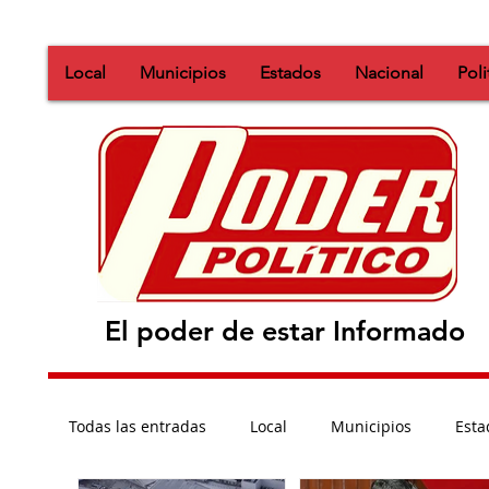
Local
Municipios
Estados
Nacional
Poli
El poder de estar Informado
Todas las entradas
Local
Municipios
Esta