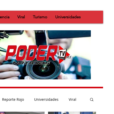
iencia
Viral
Turismo
Universidades
Reporte Rojo
Universidades
Viral