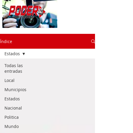
Índice
Estados
Todas las
entradas
Local
Municipios
Estados
Nacional
Politica
Mundo