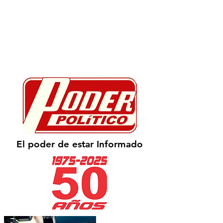
El poder de estar Informado