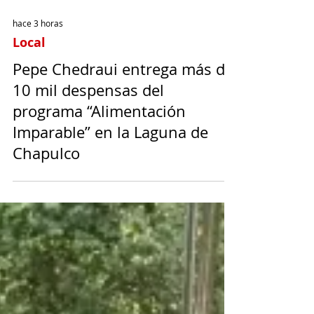
hace 3 horas
Local
Pepe Chedraui entrega más de
10 mil despensas del
programa “Alimentación
Imparable” en la Laguna de
Chapulco