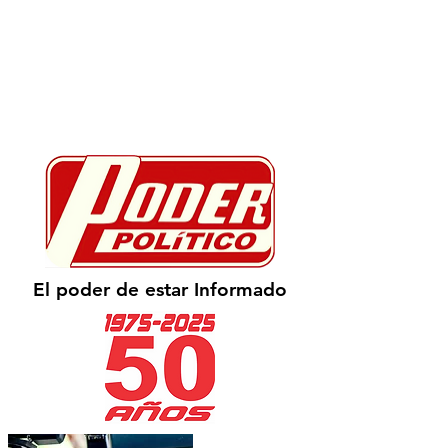
El poder de estar Informado