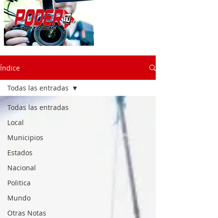
Índice
Todas las entradas
Todas las entradas
Local
Municipios
Estados
Nacional
Politica
Mundo
Otras Notas