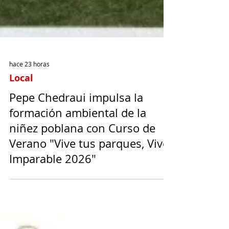
hace 23 horas
Local
Pepe Chedraui impulsa la
formación ambiental de la
niñez poblana con Curso de
Verano "Vive tus parques, Vive
Imparable 2026"