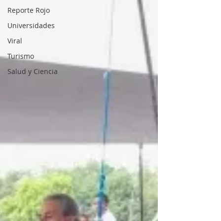
Reporte Rojo
Universidades
Viral
Turismo
Salud y Ciencia