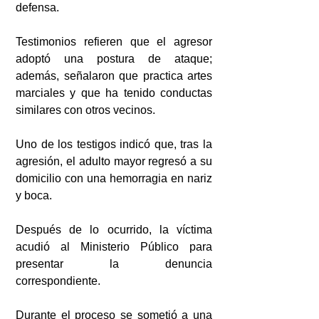
defensa.
Testimonios refieren que el agresor 
adoptó una postura de ataque; 
además, señalaron que practica artes 
marciales y que ha tenido conductas 
similares con otros vecinos.
Uno de los testigos indicó que, tras la 
agresión, el adulto mayor regresó a su 
domicilio con una hemorragia en nariz 
y boca.
Después de lo ocurrido, la víctima 
acudió al Ministerio Público para 
presentar la denuncia 
correspondiente.
Durante el proceso se sometió a una 