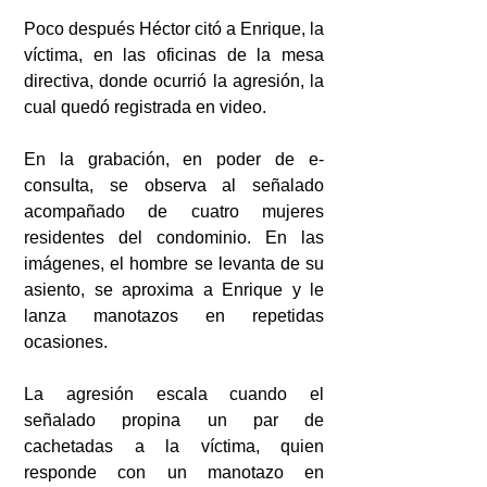
Poco después Héctor citó a Enrique, la 
víctima, en las oficinas de la mesa 
directiva, donde ocurrió la agresión, la 
cual quedó registrada en video.
En la grabación, en poder de e-
consulta, se observa al señalado 
acompañado de cuatro mujeres 
residentes del condominio. En las 
imágenes, el hombre se levanta de su 
asiento, se aproxima a Enrique y le 
lanza manotazos en repetidas 
ocasiones.
La agresión escala cuando el 
señalado propina un par de 
cachetadas a la víctima, quien 
responde con un manotazo en 