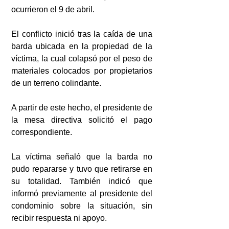
ocurrieron el 9 de abril.
El conflicto inició tras la caída de una 
barda ubicada en la propiedad de la 
víctima, la cual colapsó por el peso de 
materiales colocados por propietarios 
de un terreno colindante.
A partir de este hecho, el presidente de 
la mesa directiva solicitó el pago 
correspondiente.
La víctima señaló que la barda no 
pudo repararse y tuvo que retirarse en 
su totalidad. También indicó que 
informó previamente al presidente del 
condominio sobre la situación, sin 
recibir respuesta ni apoyo.