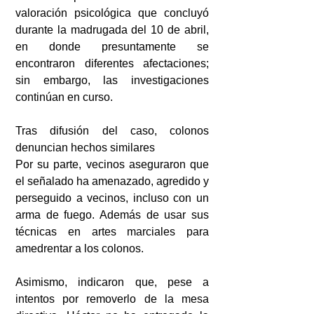
valoración psicológica que concluyó 
durante la madrugada del 10 de abril, 
en donde presuntamente se 
encontraron diferentes afectaciones; 
sin embargo, las investigaciones 
continúan en curso.
Tras difusión del caso, colonos 
denuncian hechos similares
Por su parte, vecinos aseguraron que 
el señalado ha amenazado, agredido y 
perseguido a vecinos, incluso con un 
arma de fuego. Además de usar sus 
técnicas en artes marciales para 
amedrentar a los colonos.
Asimismo, indicaron que, pese a 
intentos por removerlo de la mesa 