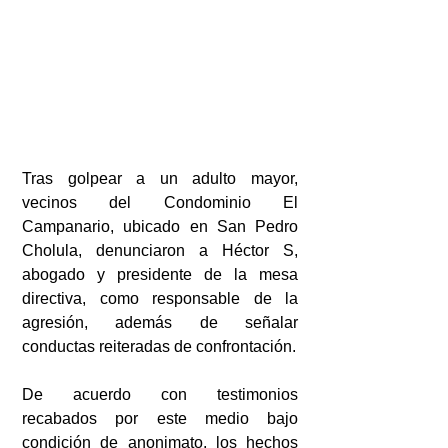
Tras golpear a un adulto mayor, 
vecinos del Condominio El 
Campanario, ubicado en San Pedro 
Cholula, denunciaron a Héctor S, 
abogado y presidente de la mesa 
directiva, como responsable de la 
agresión, además de señalar 
conductas reiteradas de confrontación.
De acuerdo con testimonios 
recabados por este medio bajo 
condición de anonimato, los hechos 