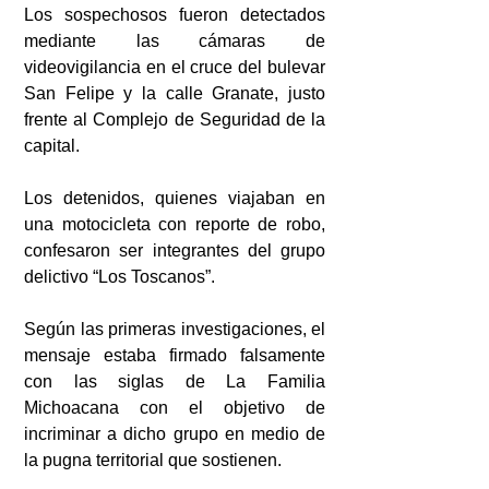
Los sospechosos fueron detectados 
mediante las cámaras de 
videovigilancia en el cruce del bulevar 
San Felipe y la calle Granate, justo 
frente al Complejo de Seguridad de la 
capital.
Los detenidos, quienes viajaban en 
una motocicleta con reporte de robo, 
confesaron ser integrantes del grupo 
delictivo “Los Toscanos”.
Según las primeras investigaciones, el 
mensaje estaba firmado falsamente 
con las siglas de La Familia 
Michoacana con el objetivo de 
incriminar a dicho grupo en medio de 
la pugna territorial que sostienen.