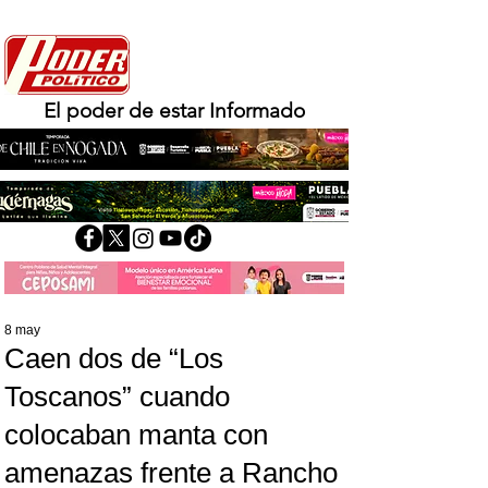
El poder de estar Informado
8 may
Caen dos de “Los
Toscanos” cuando
colocaban manta con
amenazas frente a Rancho