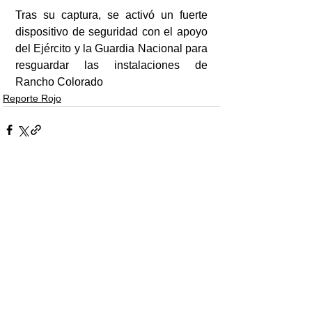
Tras su captura, se activó un fuerte 
dispositivo de seguridad con el apoyo 
del Ejército y la Guardia Nacional para 
resguardar las instalaciones de 
Rancho Colorado
Reporte Rojo
Ver todo
Entradas recientes