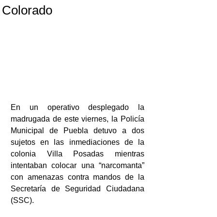
Colorado
En un operativo desplegado la 
madrugada de este viernes, la Policía 
Municipal de Puebla detuvo a dos 
sujetos en las inmediaciones de la 
colonia Villa Posadas mientras 
intentaban colocar una “narcomanta” 
con amenazas contra mandos de la 
Secretaría de Seguridad Ciudadana 
(SSC).