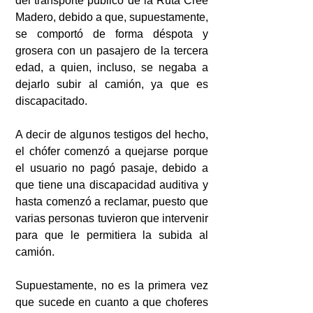
del transporte público de la Ruta Cree 
Madero, debido a que, supuestamente, 
se comportó de forma déspota y 
grosera con un pasajero de la tercera 
edad, a quien, incluso, se negaba a 
dejarlo subir al camión, ya que es 
discapacitado.
A decir de algunos testigos del hecho, 
el chófer comenzó a quejarse porque 
el usuario no pagó pasaje, debido a 
que tiene una discapacidad auditiva y 
hasta comenzó a reclamar, puesto que 
varias personas tuvieron que intervenir 
para que le permitiera la subida al 
camión.
Supuestamente, no es la primera vez 
que sucede en cuanto a que choferes 