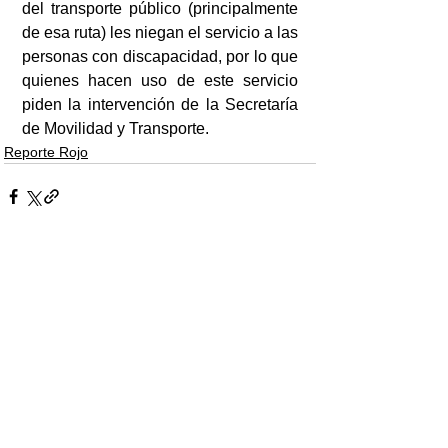
del transporte público (principalmente 
de esa ruta) les niegan el servicio a las 
personas con discapacidad, por lo que 
quienes hacen uso de este servicio 
piden la intervención de la Secretaría 
de Movilidad y Transporte.
Reporte Rojo
Ver todo
Entradas recientes