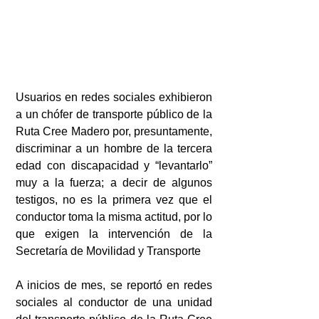
Usuarios en redes sociales exhibieron 
a un chófer de transporte público de la 
Ruta Cree Madero por, presuntamente, 
discriminar a un hombre de la tercera 
edad con discapacidad y “levantarlo” 
muy a la fuerza; a decir de algunos 
testigos, no es la primera vez que el 
conductor toma la misma actitud, por lo 
que exigen la intervención de la 
Secretaría de Movilidad y Transporte
A inicios de mes, se reportó en redes 
sociales al conductor de una unidad 