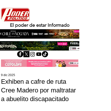
El poder de estar Informado
9 dic 2025
Exhiben a cafre de ruta
Cree Madero por maltratar
a abuelito discapacitado