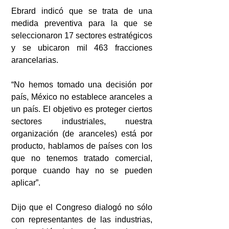
Ebrard indicó que se trata de una 
medida preventiva para la que se 
seleccionaron 17 sectores estratégicos 
y se ubicaron mil 463 fracciones 
arancelarias.
“No hemos tomado una decisión por 
país, México no establece aranceles a 
un país. El objetivo es proteger ciertos 
sectores industriales, nuestra 
organización (de aranceles) está por 
producto, hablamos de países con los 
que no tenemos tratado comercial, 
porque cuando hay no se pueden 
aplicar”.
Dijo que el Congreso dialogó no sólo 
con representantes de las industrias, 