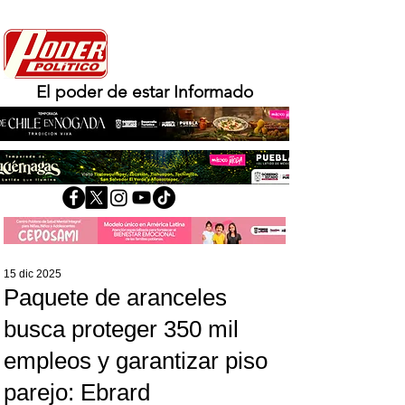
El poder de estar Informado
15 dic 2025
Paquete de aranceles
busca proteger 350 mil
empleos y garantizar piso
parejo: Ebrard