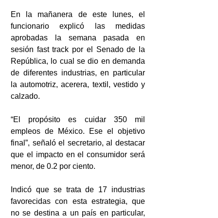
En la mañanera de este lunes, el 
funcionario explicó las medidas 
aprobadas la semana pasada en 
sesión fast track por el Senado de la 
República, lo cual se dio en demanda 
de diferentes industrias, en particular 
la automotriz, acerera, textil, vestido y 
calzado. 
“El propósito es cuidar 350 mil 
empleos de México. Ese el objetivo 
final”, señaló el secretario, al destacar 
que el impacto en el consumidor será 
menor, de 0.2 por ciento.
Indicó que se trata de 17 industrias 
favorecidas con esta estrategia, que 
no se destina a un país en particular, 