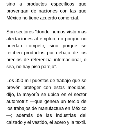
sino a productos específicos que 
provengan de naciones con las que 
México no tiene acuerdo comercial. 
Son sectores “donde hemos visto mas 
afectaciones al empleo, no porque no 
puedan competir, sino porque se 
reciben productos por debajo de los 
precios de referencia internacional, o 
sea, no hay piso parejo”.
Los 350 mil puestos de trabajo que se 
prevén proteger con estas medidas, 
dijo, la mayoría se ubica en el sector 
automotriz —que genera un tercio de 
los trabajos de manufactura en México
—; además de las industrias del 
calzado y el vestido, el acero y la textil. 