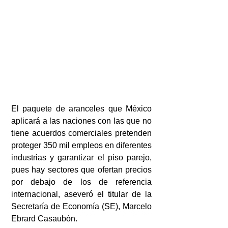
El paquete de aranceles que México 
aplicará a las naciones con las que no 
tiene acuerdos comerciales pretenden 
proteger 350 mil empleos en diferentes 
industrias y garantizar el piso parejo, 
pues hay sectores que ofertan precios 
por debajo de los de referencia 
internacional, aseveró el titular de la 
Secretaría de Economía (SE), Marcelo 
Ebrard Casaubón.