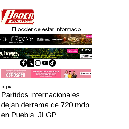
El poder de estar Informado
16 jun
Partidos internacionales
dejan derrama de 720 mdp
en Puebla: JLGP