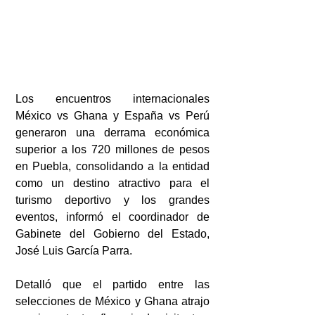
Los encuentros internacionales 
México vs Ghana y España vs Perú 
generaron una derrama económica 
superior a los 720 millones de pesos 
en Puebla, consolidando a la entidad 
como un destino atractivo para el 
turismo deportivo y los grandes 
eventos, informó el coordinador de 
Gabinete del Gobierno del Estado, 
José Luis García Parra.
Detalló que el partido entre las 
selecciones de México y Ghana atrajo 