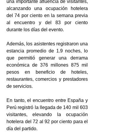
una importante afluencia de visitantes, 
alcanzando una ocupación hotelera 
del 74 por ciento en la semana previa 
al encuentro y del 83 por ciento 
durante los días del evento.
Además, los asistentes registraron una 
estancia promedio de 1.9 noches, lo 
que permitió generar una derrama 
económica de 376 millones 875 mil 
pesos en beneficio de hoteles, 
restaurantes, comercios y prestadores 
de servicios.
En tanto, el encuentro entre España y 
Perú registró la llegada de 140 mil 603 
visitantes, elevando la ocupación 
hotelera del 72 al 92 por ciento para el 
día del partido.