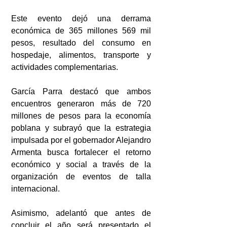
Este evento dejó una derrama 
económica de 365 millones 569 mil 
pesos, resultado del consumo en 
hospedaje, alimentos, transporte y 
actividades complementarias.
García Parra destacó que ambos 
encuentros generaron más de 720 
millones de pesos para la economía 
poblana y subrayó que la estrategia 
impulsada por el gobernador Alejandro 
Armenta busca fortalecer el retorno 
económico y social a través de la 
organización de eventos de talla 
internacional.
Asimismo, adelantó que antes de 
concluir el año será presentado el 