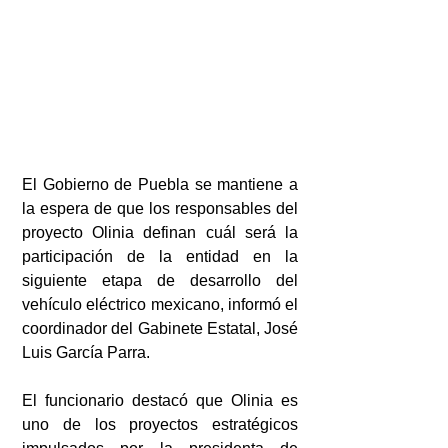
El Gobierno de Puebla se mantiene a 
la espera de que los responsables del 
proyecto Olinia definan cuál será la 
participación de la entidad en la 
siguiente etapa de desarrollo del 
vehículo eléctrico mexicano, informó el 
coordinador del Gabinete Estatal, José 
Luis García Parra.
El funcionario destacó que Olinia es 
uno de los proyectos estratégicos 