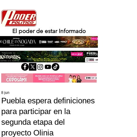
El poder de estar Informado
8 jun
Puebla espera definiciones
para participar en la
segunda etapa del
proyecto Olinia