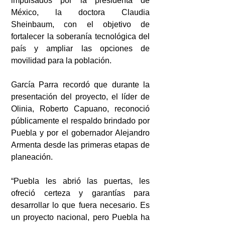
impulsados por la presidenta de 
México, la doctora Claudia 
Sheinbaum, con el objetivo de 
fortalecer la soberanía tecnológica del 
país y ampliar las opciones de 
movilidad para la población.
García Parra recordó que durante la 
presentación del proyecto, el líder de 
Olinia, Roberto Capuano, reconoció 
públicamente el respaldo brindado por 
Puebla y por el gobernador Alejandro 
Armenta desde las primeras etapas de 
planeación.
“Puebla les abrió las puertas, les 
ofreció certeza y garantías para 
desarrollar lo que fuera necesario. Es 
un proyecto nacional, pero Puebla ha 