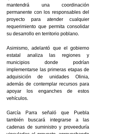
mantendrá una coordinación 
permanente con los responsables del 
proyecto para atender cualquier 
requerimiento que permita consolidar 
su desarrollo en territorio poblano.
Asimismo, adelantó que el gobierno 
estatal analiza las regiones y 
municipios donde podrían 
implementarse las primeras etapas de 
adquisición de unidades Olinia, 
además de contemplar recursos para 
apoyar los enganches de estos 
vehículos.
García Parra señaló que Puebla 
también buscará integrarse a las 
cadenas de suministro y proveeduría 