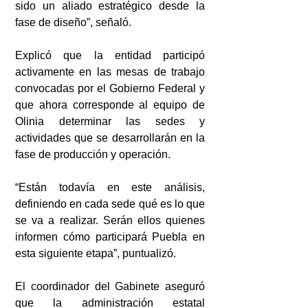
sido un aliado estratégico desde la 
fase de diseño”, señaló.
Explicó que la entidad participó 
activamente en las mesas de trabajo 
convocadas por el Gobierno Federal y 
que ahora corresponde al equipo de 
Olinia determinar las sedes y 
actividades que se desarrollarán en la 
fase de producción y operación.
“Están todavía en este análisis, 
definiendo en cada sede qué es lo que 
se va a realizar. Serán ellos quienes 
informen cómo participará Puebla en 
esta siguiente etapa”, puntualizó.
El coordinador del Gabinete aseguró 
que la administración estatal 