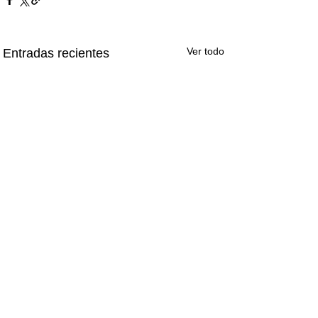
Ver todo
Entradas recientes