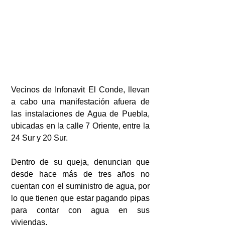
Vecinos de Infonavit El Conde, llevan 
a cabo una manifestación afuera de 
las instalaciones de Agua de Puebla, 
ubicadas en la calle 7 Oriente, entre la 
24 Sur y 20 Sur.
Dentro de su queja, denuncian que 
desde hace más de tres años no 
cuentan con el suministro de agua, por 
lo que tienen que estar pagando pipas 
para contar con agua en sus 
viviendas.