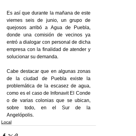
Es así que durante la mañana de este 
viernes seis de junio, un grupo de 
quejosos arribó a Agua de Puebla, 
donde una comisión de vecinos ya 
entró a dialogar con personal de dicha 
empresa con la finalidad de atender y 
solucionar su demanda.
Cabe destacar que en algunas zonas 
de la ciudad de Puebla existe la 
problemática de la escasez de agua, 
como es el caso de Infonavit El Conde 
o de varias colonias que se ubican, 
sobre todo, en el Sur de la 
Angelópolis.
Local