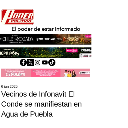
El poder de estar Informado
6 jun 2025
Vecinos de Infonavit El
Conde se manifiestan en
Agua de Puebla