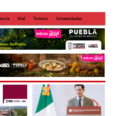
encia
Viral
Turismo
Universidades