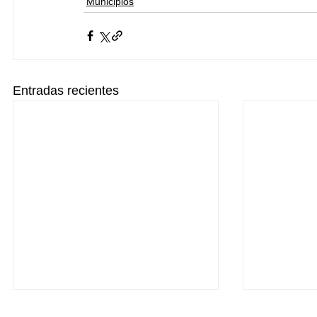
Municipios
Entradas recientes