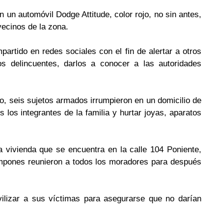
un automóvil Dodge Attitude, color rojo, no sin antes, 
 vecinos de la zona. 
artido en redes sociales con el fin de alertar a otros 
s delincuentes, darlos a conocer a las autoridades 
 seis sujetos armados irrumpieron en un domicilio de 
los integrantes de la familia y hurtar joyas, aparatos 
a vivienda que se encuentra en la calle 104 Poniente, 
pones reunieron a todos los moradores para después 
ilizar a sus víctimas para asegurarse que no darían 