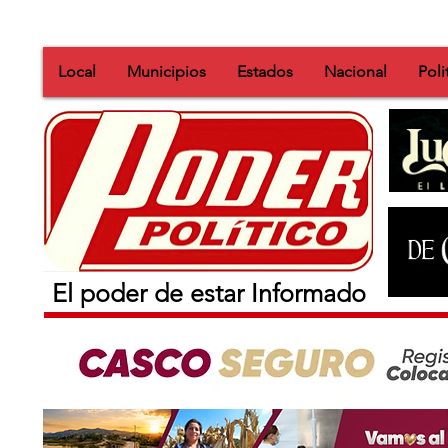
Local
Municipios
Estados
Nacional
Poli
El poder de estar Informado