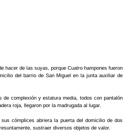
 de hacer de las suyas, porque Cuatro hampones fueron 
ilio del barrio de San Miguel en la junta auxiliar de 
de complexión y estatura media, todos con pantalón 
dera roja, llegaron por la madrugada al lugar.
sus cómplices abriera la puerta del domicilio de dos 
presuntamente, sustraer diversos objetos de valor.