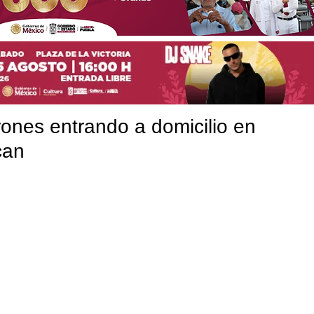
ones entrando a domicilio en
can