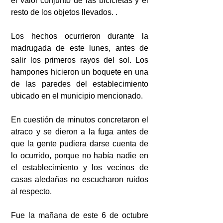
el valor conjunto de las bicicletas y el 
resto de los objetos llevados. . 
Los hechos ocurrieron durante la 
madrugada de este lunes, antes de 
salir los primeros rayos del sol. Los 
hampones hicieron un boquete en una 
de las paredes del establecimiento 
ubicado en el municipio mencionado.
En cuestión de minutos concretaron el 
atraco y se dieron a la fuga antes de 
que la gente pudiera darse cuenta de 
lo ocurrido, porque no había nadie en 
el establecimiento y los vecinos de 
casas aledañas no escucharon ruidos 
al respecto. 
Fue la mañana de este 6 de octubre 