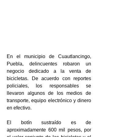
En el municipio de Cuautlancingo, 
Puebla, delincuentes robaron un 
negocio dedicado a la venta de 
bicicletas. De acuerdo con reportes 
policiales, los responsables se 
llevaron algunos de los medios de 
transporte, equipo electrónico y dinero 
en efectivo.
El botín sustraído es de 
aproximadamente 600 mil pesos, por 