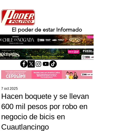
El poder de estar Informado
7 oct 2025
Hacen boquete y se llevan
600 mil pesos por robo en
negocio de bicis en
Cuautlancingo