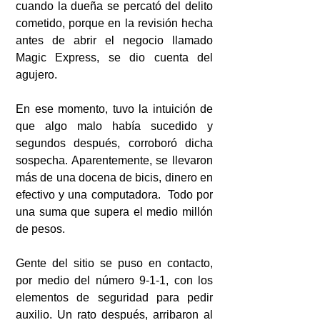
cuando la dueña se percató del delito 
cometido, porque en la revisión hecha 
antes de abrir el negocio llamado 
Magic Express, se dio cuenta del 
agujero. 
En ese momento, tuvo la intuición de 
que algo malo había sucedido y 
segundos después, corroboró dicha 
sospecha. Aparentemente, se llevaron 
más de una docena de bicis, dinero en 
efectivo y una computadora.  Todo por 
una suma que supera el medio millón 
de pesos. 
Gente del sitio se puso en contacto, 
por medio del número 9-1-1, con los 
elementos de seguridad para pedir 
auxilio. Un rato después, arribaron al 